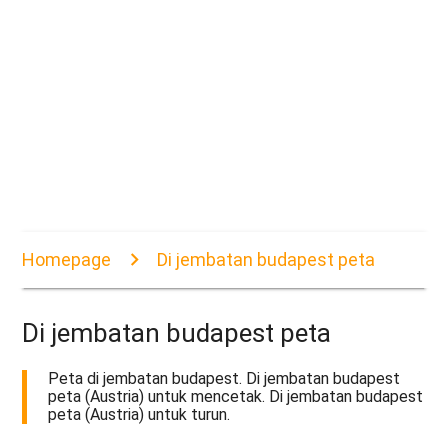
Homepage
Di jembatan budapest peta
Di jembatan budapest peta
Peta di jembatan budapest. Di jembatan budapest
peta (Austria) untuk mencetak. Di jembatan budapest
peta (Austria) untuk turun.