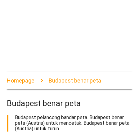
Homepage
Budapest benar peta
Budapest benar peta
Budapest pelancong bandar peta. Budapest benar
peta (Austria) untuk mencetak. Budapest benar peta
(Austria) untuk turun.